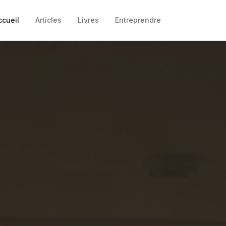
ccueil
Articles
Livres
Entreprendre