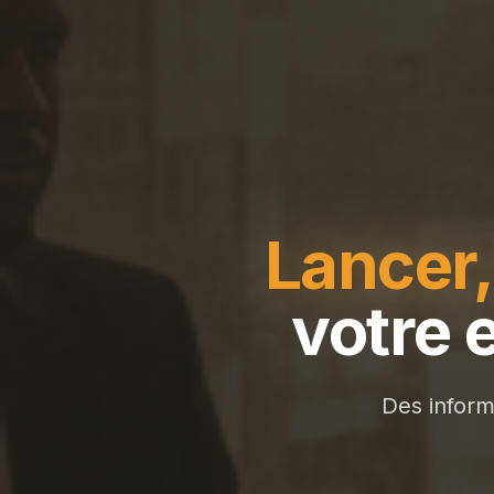
Lancer,
votre 
Des inform